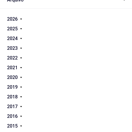
2026
2025
2024
2023
2022
2021
2020
2019
2018
2017
2016
2015