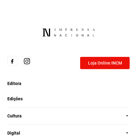
Loja Online INCM
Editora
Edições
Cultura
Digital