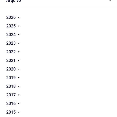
Arquivo
2026
2025
2024
2023
2022
2021
2020
2019
2018
2017
2016
2015