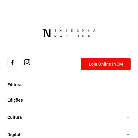
Loja Online INCM
Editora
Edições
Cultura
Digital