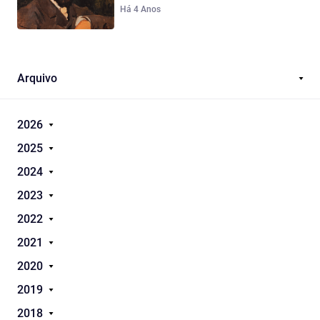
Há 4 Anos
Arquivo
2026
2025
2024
2023
2022
2021
2020
2019
2018