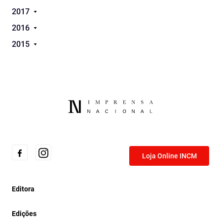
2017
2016
2015
Loja Online INCM
Editora
Edições