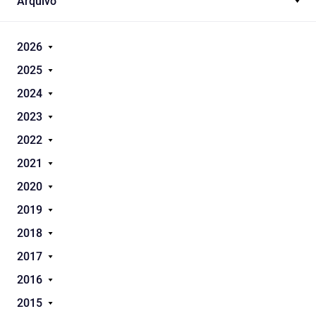
Arquivo
2026
2025
2024
2023
2022
2021
2020
2019
2018
2017
2016
2015