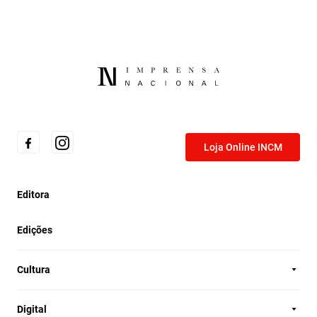
Loja Online INCM
Editora
Edições
Cultura
Digital