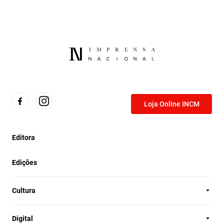
Loja Online INCM
Editora
Edições
Cultura
Digital