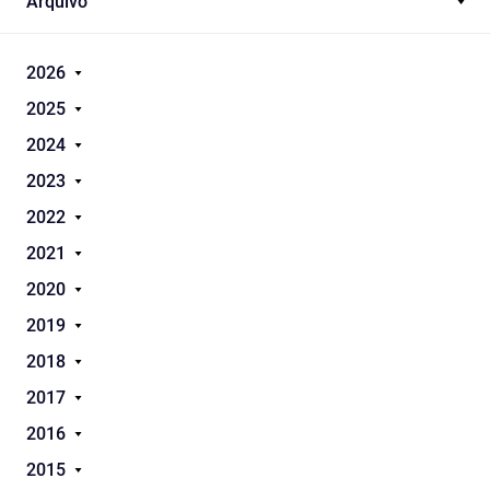
Arquivo
2026
2025
2024
2023
2022
2021
2020
2019
2018
2017
2016
2015