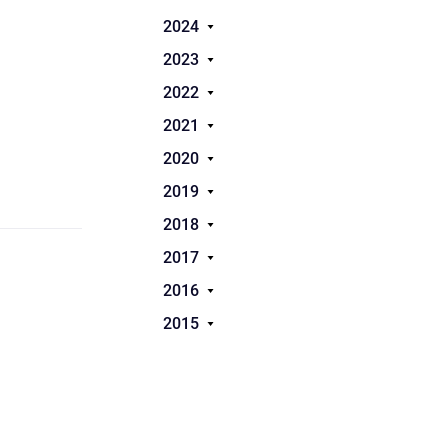
2024
2023
2022
2021
2020
2019
2018
2017
2016
2015