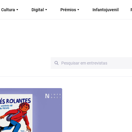
Cultura
Digital
Prémios
Infantojuvenil