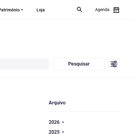
Agenda
Património
Loja
Pesquisar
Arquivo
2026
2025