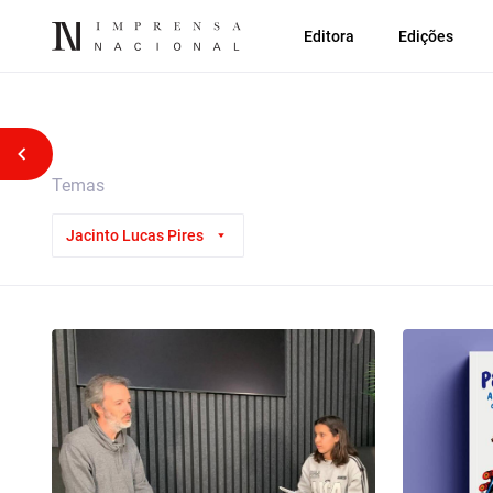
Editora
Edições
Voltar atrás
Temas
Jacinto Lucas Pires