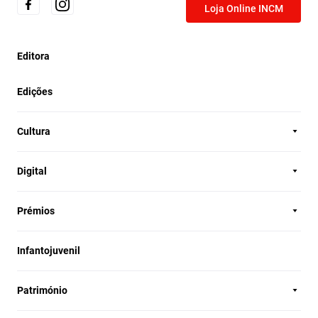
Loja Online INCM
Editora
Edições
Cultura
Digital
Prémios
Infantojuvenil
Património