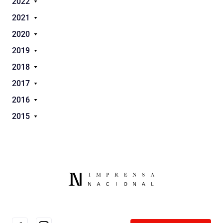
2022
2021
2020
2019
2018
2017
2016
2015