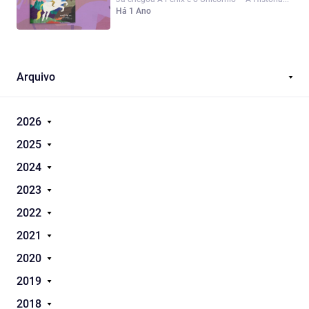
Há 1 Ano
Arquivo
2026
2025
2024
2023
2022
2021
2020
2019
2018