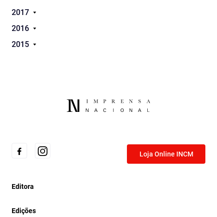
2017
2016
2015
Loja Online INCM
Editora
Edições