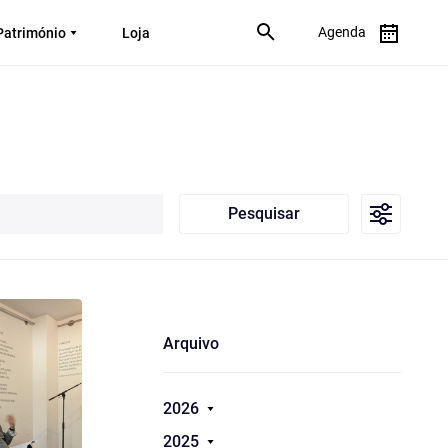
Agenda
Património
Loja
Pesquisar
Arquivo
2026
2025