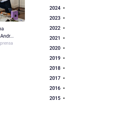
2024
2023
2022
na
Andr...
2021
mprensa
2020
2019
2018
2017
2016
2015