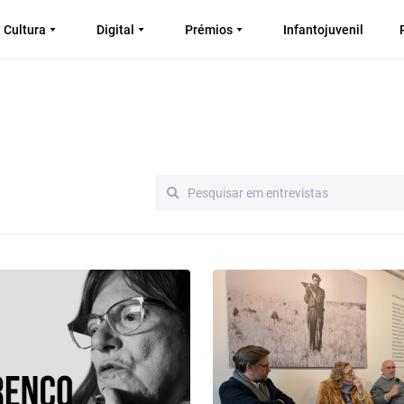
Cultura
Digital
Prémios
Infantojuvenil