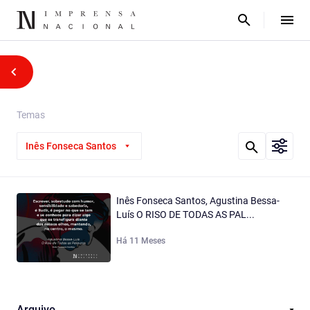
Temas
Inês Fonseca Santos
Inês Fonseca Santos, Agustina Bessa-
Luís O RISO DE TODAS AS PAL...
Há 11 Meses
Arquivo