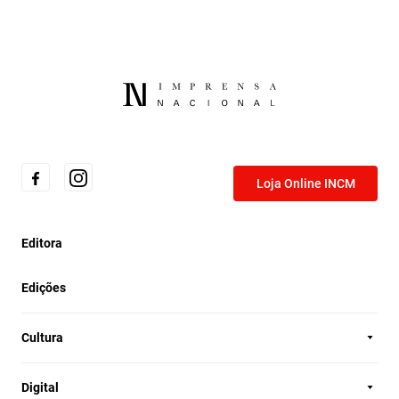
Loja Online INCM
Editora
Edições
Cultura
Digital