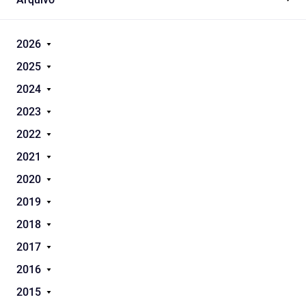
2026
2025
2024
2023
2022
2021
2020
2019
2018
2017
2016
2015