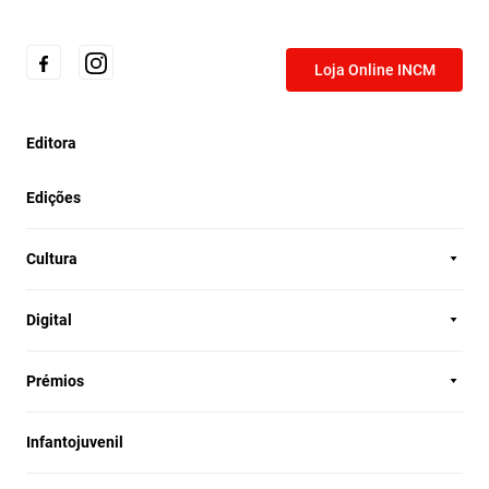
Loja Online INCM
Editora
Edições
Cultura
Digital
Prémios
Infantojuvenil