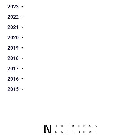
2023
2022
2021
2020
2019
2018
2017
2016
2015