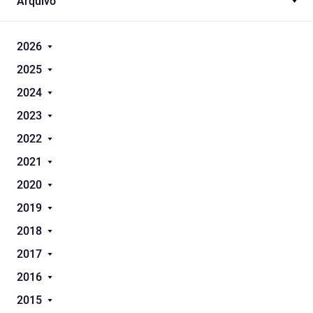
Arquivo
2026
2025
2024
2023
2022
2021
2020
2019
2018
2017
2016
2015