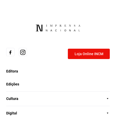
Loja Online INCM
Editora
Edições
Cultura
Digital