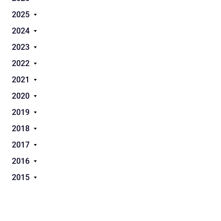
2025
2024
2023
2022
2021
2020
2019
2018
2017
2016
2015