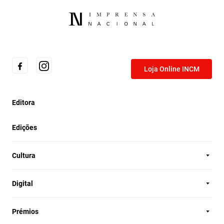
Loja Online INCM
Editora
Edições
Cultura
Digital
Prémios