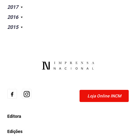
2017
2016
2015
Loja Online INCM
Editora
Edições