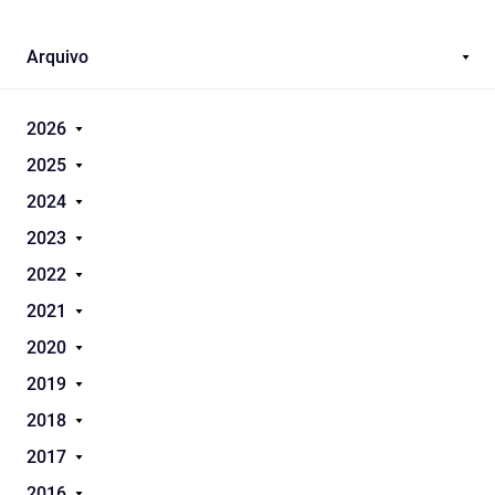
Arquivo
2026
2025
2024
2023
2022
2021
2020
2019
2018
2017
2016