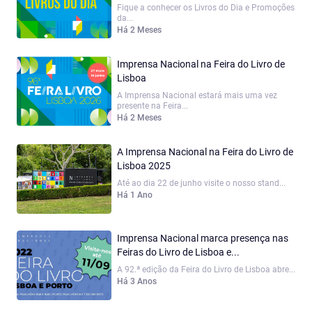
Fique a conhecer os Livros do Dia e Promoções
da...
Há 2 Meses
Imprensa Nacional na Feira do Livro de
Lisboa
A Imprensa Nacional estará mais uma vez
presente na Feira...
Há 2 Meses
A Imprensa Nacional na Feira do Livro de
Lisboa 2025
Até ao dia 22 de junho visite o nosso stand...
Há 1 Ano
Imprensa Nacional marca presença nas
Feiras do Livro de Lisboa e...
A 92.ª edição da Feira do Livro de Lisboa abre...
Há 3 Anos