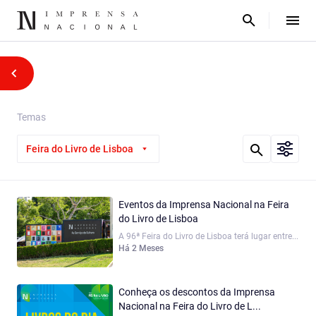
Temas
Feira do Livro de Lisboa
Eventos da Imprensa Nacional na Feira
do Livro de Lisboa
A 96ª Feira do Livro de Lisboa terá lugar entre...
Há 2 Meses
Conheça os descontos da Imprensa
Nacional na Feira do Livro de L...