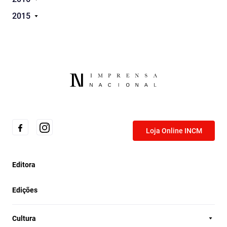
2015
Loja Online INCM
Editora
Edições
Cultura