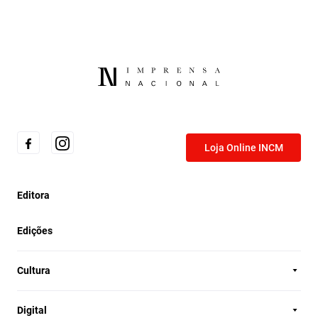
Loja Online INCM
Editora
Edições
Cultura
Digital