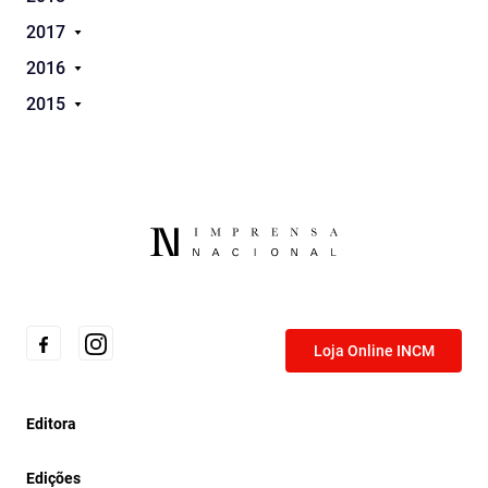
2017
2016
2015
Loja Online INCM
Editora
Edições