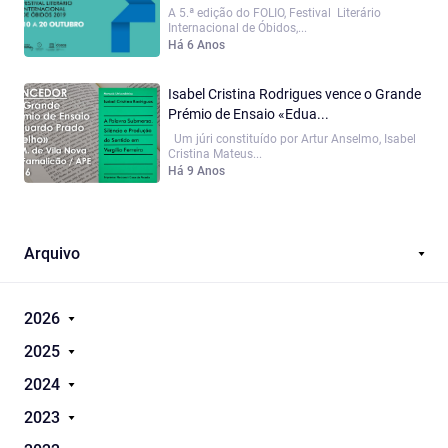
A 5.ª edição do FOLIO, Festival Literário
Internacional de Óbidos,...
Há 6 Anos
Isabel Cristina Rodrigues vence o Grande
Prémio de Ensaio «Edua...
Um júri constituído por Artur Anselmo, Isabel
Cristina Mateus...
Há 9 Anos
Arquivo
2026
2025
2024
2023