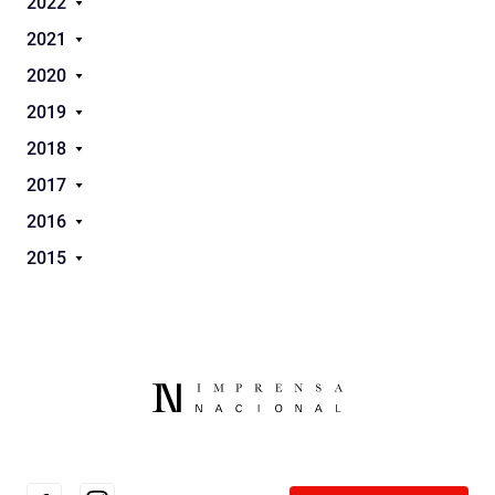
2022
2021
2020
2019
2018
2017
2016
2015