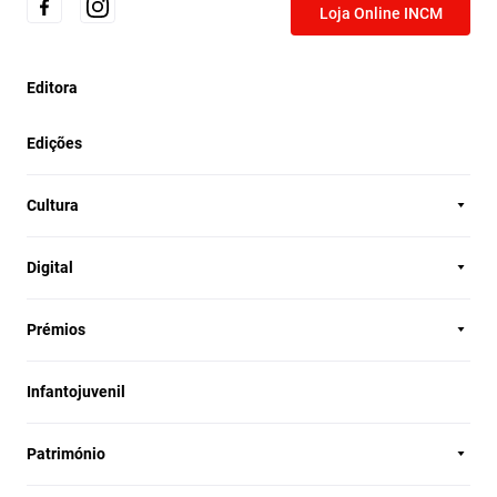
Loja Online INCM
Editora
Edições
Cultura
Digital
Prémios
Infantojuvenil
Património