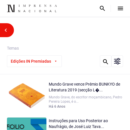
Temas
Edições IN Premiadas
Mundo Grave vence Prémio BUNKYO de
Literatura 2019 (secção L�...
Mundo Grave, do escritor moçambicano, Pedro
Pereira Lopes, é o...
Há 6 Anos
Instruções para Uso Posterior ao
Naufrágio, de José Luiz Tava...