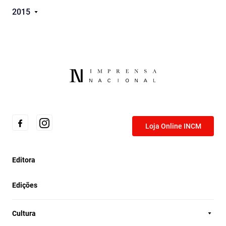
2015
Loja Online INCM
Editora
Edições
Cultura