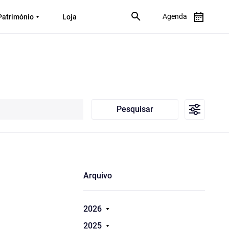
Agenda
Património
Loja
Pesquisar
Arquivo
2026
2025