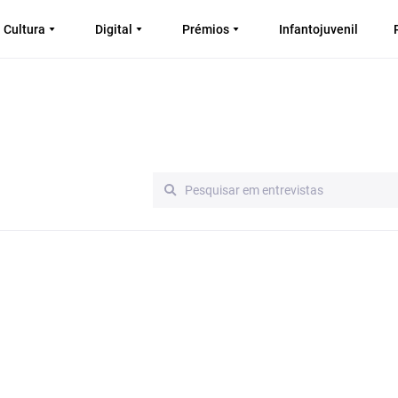
Cultura
Digital
Prémios
Infantojuvenil