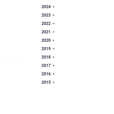
2024
2023
2022
2021
2020
2019
2018
2017
2016
2015