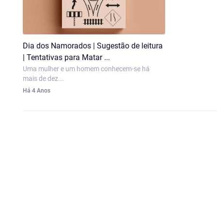
Dia dos Namorados | Sugestão de leitura
| Tentativas para Matar ...
Uma mulher e um homem conhecem-se há
mais de dez...
Há 4 Anos