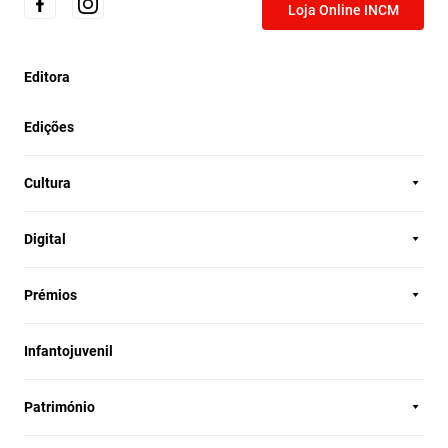
Loja Online INCM
Editora
Edições
Cultura
Digital
Prémios
Infantojuvenil
Património