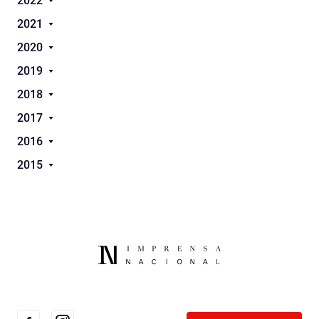
2022
2021
2020
2019
2018
2017
2016
2015