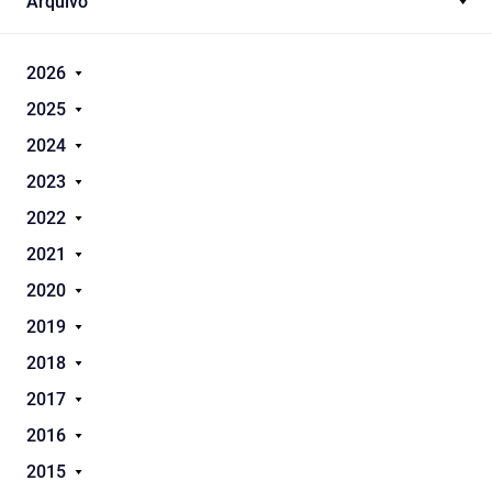
Arquivo
2026
2025
2024
2023
2022
2021
2020
2019
2018
2017
2016
2015