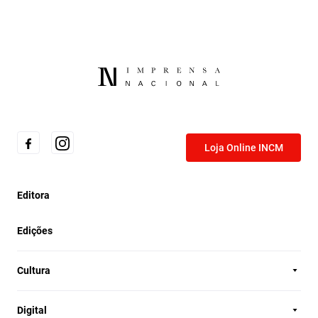
Loja Online INCM
Editora
Edições
Cultura
Digital