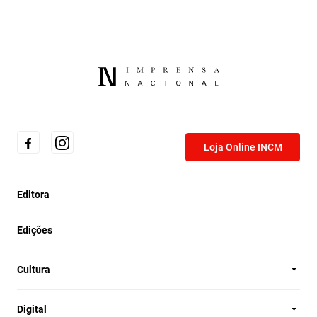
Loja Online INCM
Editora
Edições
Cultura
Digital