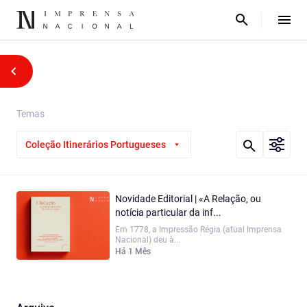
Temas
Coleção Itinerários Portugueses
Novidade Editorial | «A Relação, ou
notícia particular da inf...
Em 1778, a Impressão Régia (atual Imprensa
Nacional) deu à...
Há 1 Mês