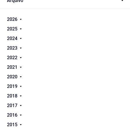
Arquivo
2026
2025
2024
2023
2022
2021
2020
2019
2018
2017
2016
2015