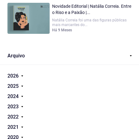
Novidade Editorial | Natália Correia. Entre
o Riso e a Paixão |...
Natália Correia foi uma das figuras públicas
mais marcantes do...
Há 9 Meses
Arquivo
2026
2025
2024
2023
2022
2021
2020