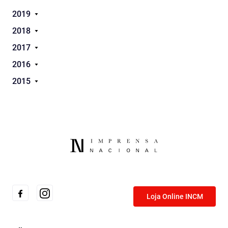
2019
2018
2017
2016
2015
Loja Online INCM