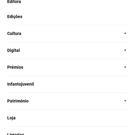
Editora
Edições
Cultura
Digital
Prémios
Infantojuvenil
Património
Loja
Livrarias