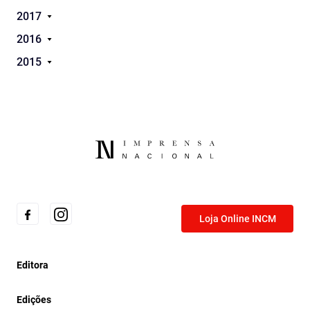
2017
2016
2015
Loja Online INCM
Editora
Edições