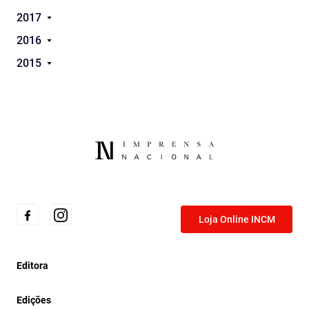
2017
2016
2015
Loja Online INCM
Editora
Edições