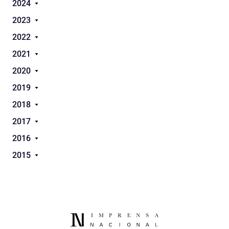
2024
2023
2022
2021
2020
2019
2018
2017
2016
2015