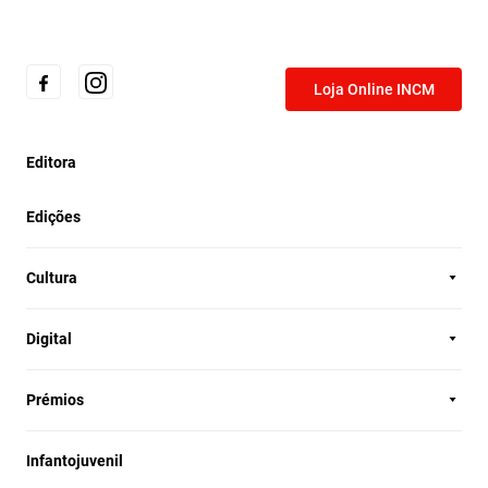
Loja Online INCM
Editora
Edições
Cultura
Digital
Prémios
Infantojuvenil