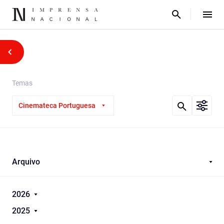
Temas
Cinemateca Portuguesa
Arquivo
2026
2025