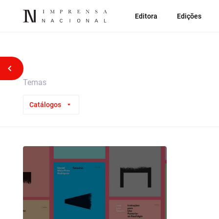
Editora
Edições
Voltar atrás
Temas
Catálogos