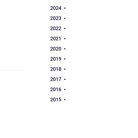
2024
2023
2022
2021
2020
2019
2018
2017
2016
2015