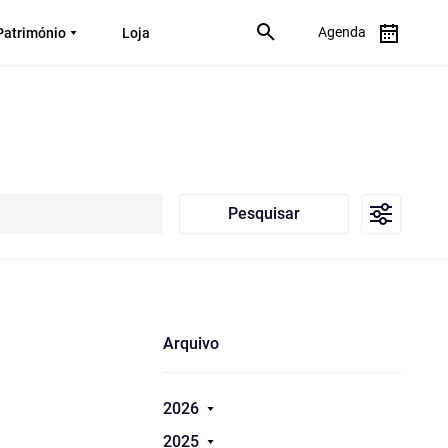
Agenda
Património
Loja
Pesquisar
Arquivo
2026
2025