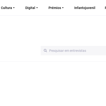
Cultura
Digital
Prémios
Infantojuvenil