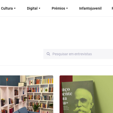
Cultura
Digital
Prémios
Infantojuvenil