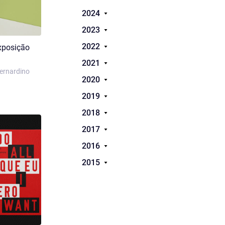
2024
2023
2022
exposição
2021
Bernardino
2020
2019
2018
2017
2016
2015