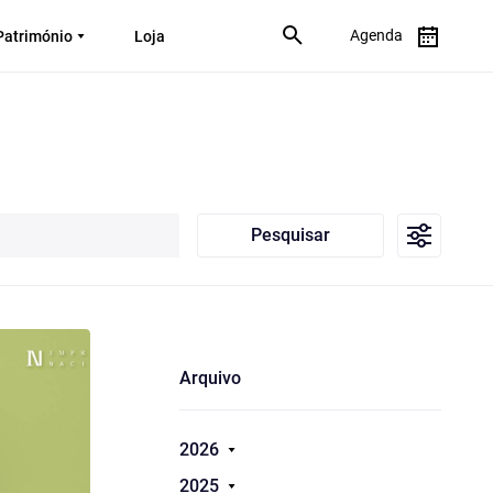
Agenda
Património
Loja
Pesquisar
Arquivo
2026
2025