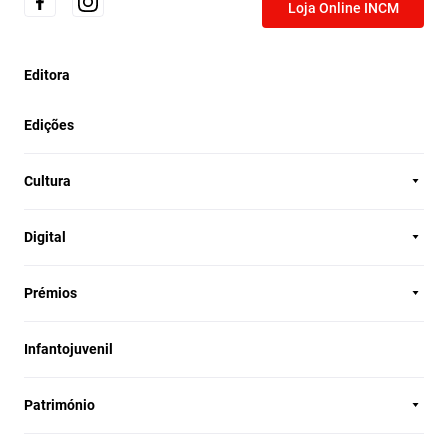
Loja Online INCM
Editora
Edições
Cultura
Digital
Prémios
Infantojuvenil
Património