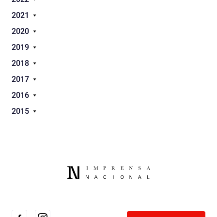
2021
2020
2019
2018
2017
2016
2015