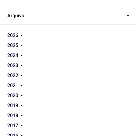
Arquivo
2026
2025
2024
2023
2022
2021
2020
2019
2018
2017
2016