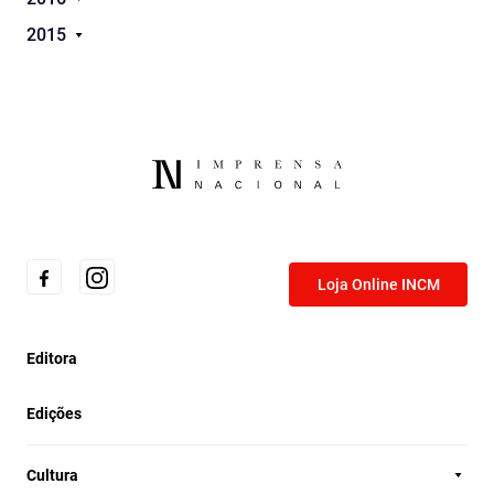
2015
Loja Online INCM
Editora
Edições
Cultura