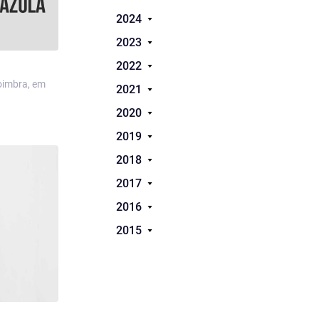
2024
2023
2022
oimbra, em
2021
2020
2019
2018
2017
2016
2015