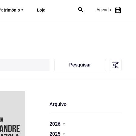
Agenda
Património
Loja
Pesquisar
Arquivo
2026
2025