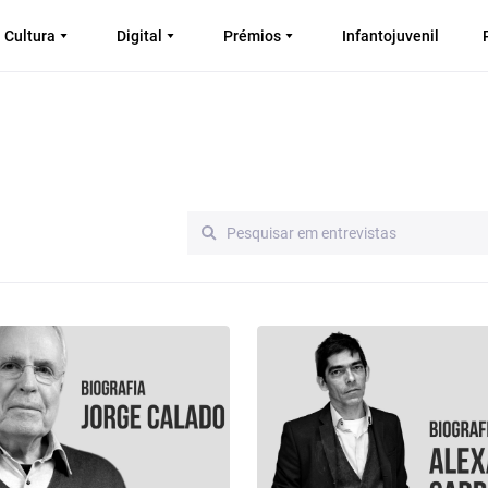
Cultura
Digital
Prémios
Infantojuvenil