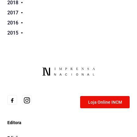
2018
2017
2016
2015
Loja Online INCM
Editora