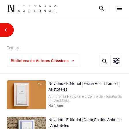
Temas
Biblioteca da Autores Clássicos
Novidade Editorial | Física Vol. II Tomo I |
Aristóteles
A Imprensa Nacional e o Centro de Filosofia da
Universidade...
Há 1 Ano
Novidade Editorial | Geração dos Animais
| Aristóteles