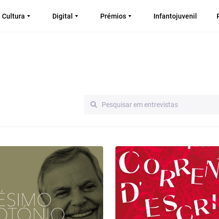
Cultura
Digital
Prémios
Infantojuvenil