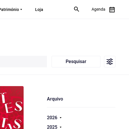
Agenda
Património
Loja
Pesquisar
Arquivo
2026
2025