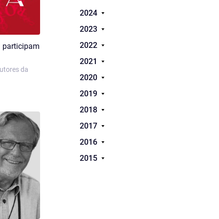
2024
2023
2022
 participam
2021
autores da
2020
2019
2018
2017
2016
2015