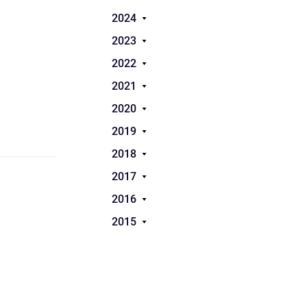
2024
2023
2022
2021
2020
2019
2018
2017
2016
2015