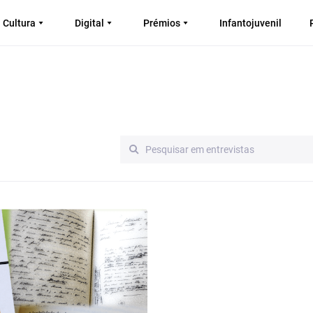
Cultura
Digital
Prémios
Infantojuvenil