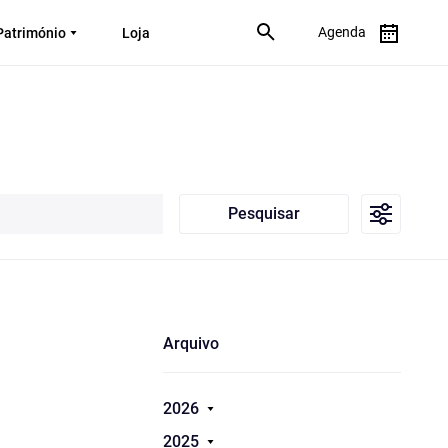
Agenda
Património
Loja
Pesquisar
Arquivo
2026
2025