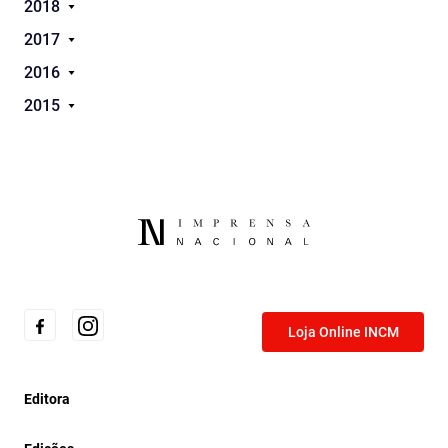
2018
2017
2016
2015
Loja Online INCM
Editora