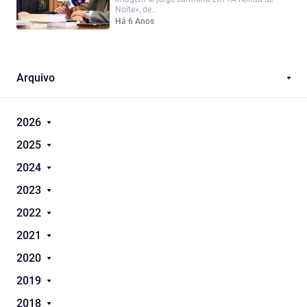
Noite», de...
Há 6 Anos
Arquivo
2026
2025
2024
2023
2022
2021
2020
2019
2018