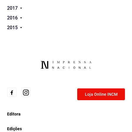
2017
2016
2015
Loja Online INCM
Editora
Edições