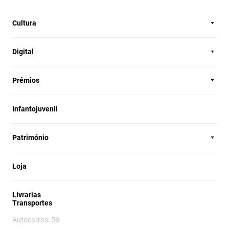
Cultura
Digital
Prémios
Infantojuvenil
Património
Loja
Livrarias
Transportes
Autocarros: 58