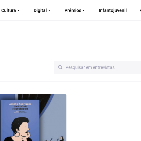
Cultura
Digital
Prémios
Infantojuvenil