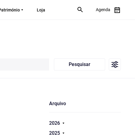
Agenda
Património
Loja
Pesquisar
Arquivo
2026
2025