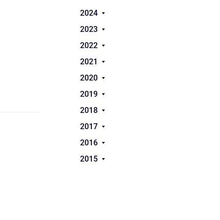
2024
2023
2022
2021
2020
2019
2018
2017
2016
2015