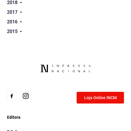
2018
2017
2016
2015
Loja Online INCM
Editora