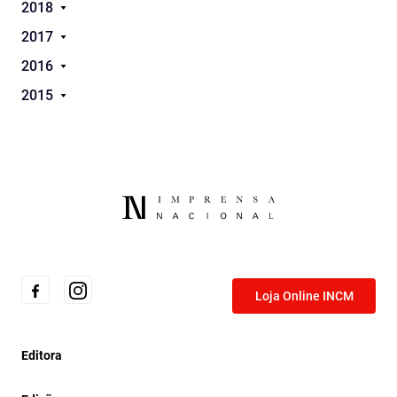
2018
2017
2016
2015
Loja Online INCM
Editora