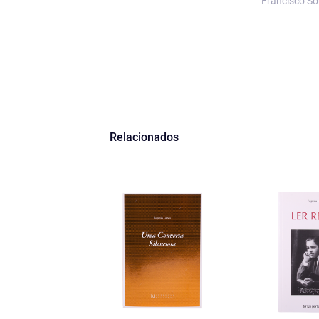
Francisco S
Relacionados