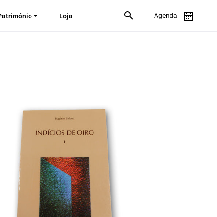
Agenda
Património
Loja