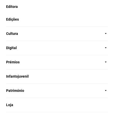
Editora
Edições
Cultura
Digital
Prémios
Infantojuvenil
Património
Loja