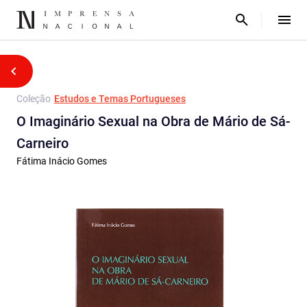
Coleção
Estudos e Temas Portugueses
O Imaginário Sexual na Obra de Mário de Sá-
Carneiro
Fátima Inácio Gomes