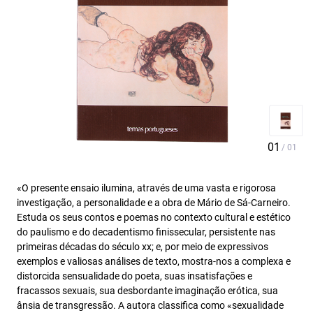
«O presente ensaio ilumina, através de uma vasta e rigorosa
investigação, a personalidade e a obra de Mário de Sá-Carneiro.
Estuda os seus contos e poemas no contexto cultural e estético
do paulismo e do decadentismo finissecular, persistente nas
primeiras décadas do século xx; e, por meio de expressivos
exemplos e valiosas análises de texto, mostra-nos a complexa e
distorcida sensualidade do poeta, suas insatisfações e
fracassos sexuais, sua desbordante imaginação erótica, sua
ânsia de transgressão. A autora classifica como «sexualidade