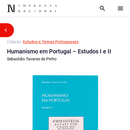
Coleção
Estudos e Temas Portugueses
Humanismo em Portugal – Estudos I e II
Sebastião Tavares de Pinho