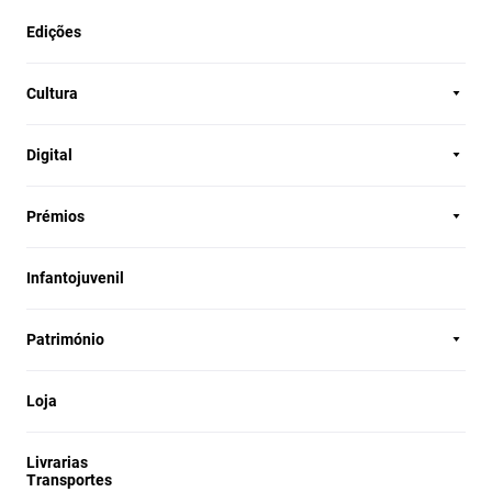
Edições
Cultura
Digital
Prémios
Infantojuvenil
Património
Loja
Livrarias
Transportes