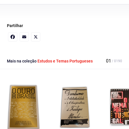
Partilhar
Facebook
Email
X
Mais na coleção
Estudos e Temas Portugueses