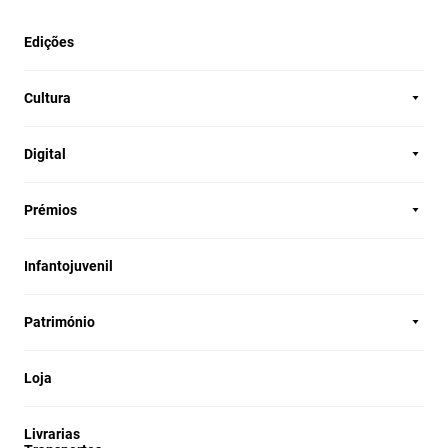
Edições
Cultura
Digital
Prémios
Infantojuvenil
Património
Loja
Livrarias