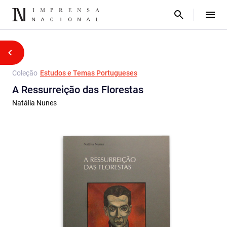
Coleção
Estudos e Temas Portugueses
A Ressurreição das Florestas
Natália Nunes