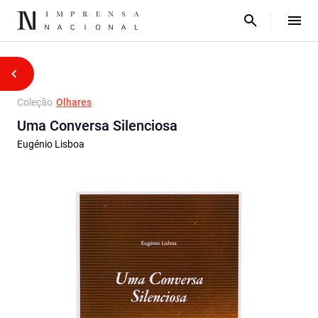
Coleção
Olhares
Uma Conversa Silenciosa
Eugénio Lisboa