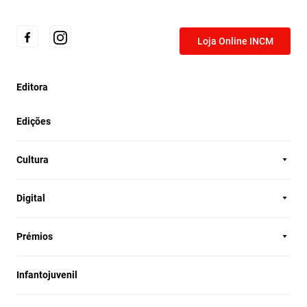
Loja Online INCM
Editora
Edições
Cultura
Digital
Prémios
Infantojuvenil