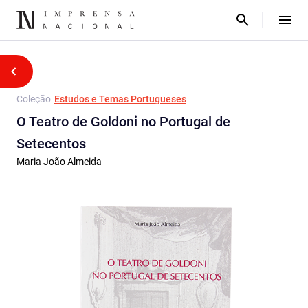
Coleção
Estudos e Temas Portugueses
O Teatro de Goldoni no Portugal de
Setecentos
Maria João Almeida