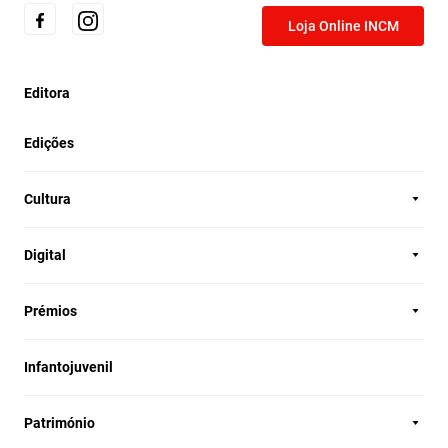
Loja Online INCM
Editora
Edições
Cultura
Digital
Prémios
Infantojuvenil
Património