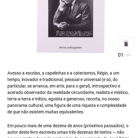
Avesso a escolas, a capelinhas e a catecismos, Régio, a um
tempo, inovador e tradicional, pessoal e universal (e só, do
particular, se arranca, em arte, para o geral), introspectivo e
acerado observador da realidade circundante, realista e místico,
terra-a-terra e mítico, egoísta e generoso, recorta, no nosso
panorama cultural, uma figura de uma riqueza e complexidade
de que não existem muitas equivalentes.
Em pouco mais de uma dezena de anos (próximos passados), o
autor deste livro escreveu umas três dezenas de textos — não