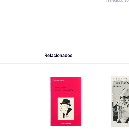
Francisco S
Relacionados