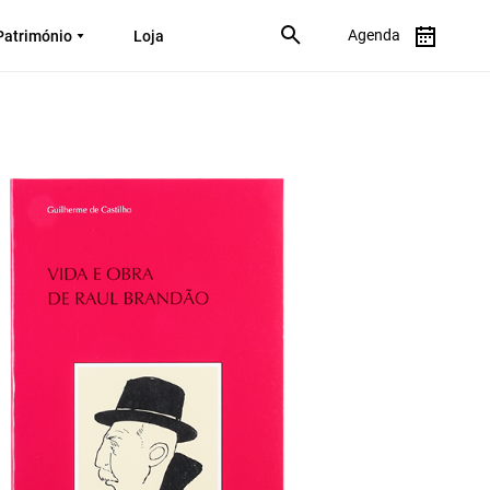
Agenda
Património
Loja