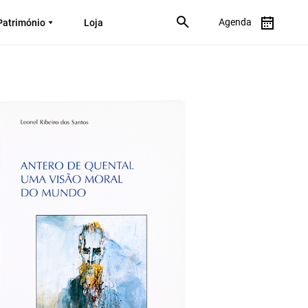
Agenda
Património
Loja