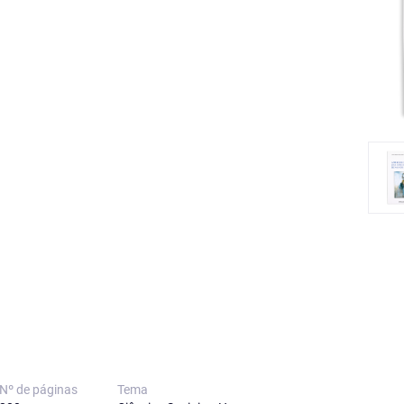
Nº de páginas
Tema