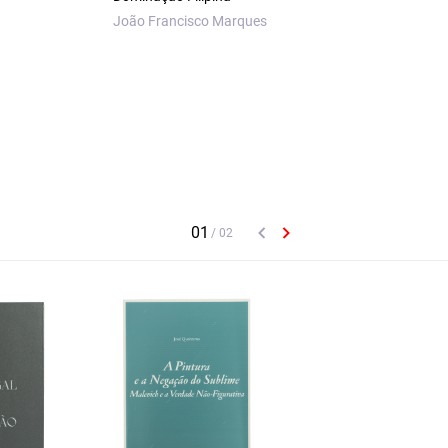
João Francisco Marques