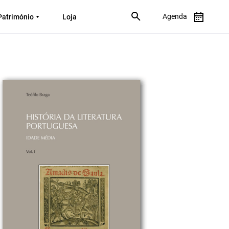
Agenda
Património
Loja