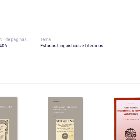
Nº de páginas
Tema
406
Estudos Linguísticos e Literários